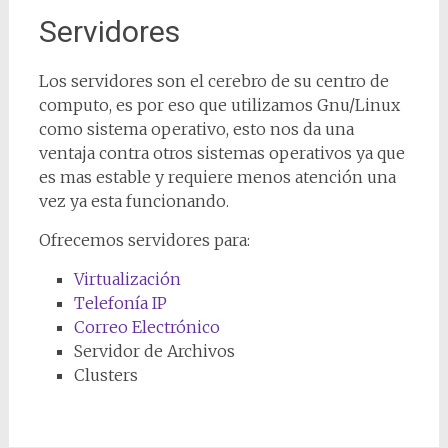
Servidores
Los servidores son el cerebro de su centro de
computo, es por eso que utilizamos Gnu/Linux
como sistema operativo, esto nos da una
ventaja contra otros sistemas operativos ya que
es mas estable y requiere menos atención una
vez ya esta funcionando.
Ofrecemos servidores para:
Virtualización
Telefonía IP
Correo Electrónico
Servidor de Archivos
Clusters